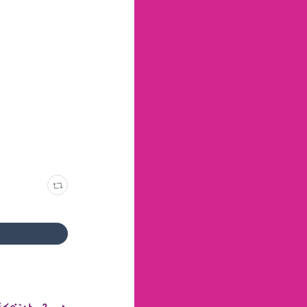
誕イベント 2