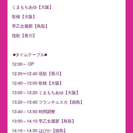
くまもちあゆ【大阪】
歌穂【大阪】
早乙女麗那【鳥取】
琉歌【香川】
■タイムテーブル■
12:00～ OP
12:20〜12:40 琉歌【香川】
12:40～13:00 歌穂【大阪】
13:00～13:20 くまもちあゆ【大阪】
13:20～13:40 フランチェスカ【徳島】
13:40～13:50 時間調整
13:50～14:10 早乙女麗那【鳥取】
14:10～14:30 はぴか【徳島】