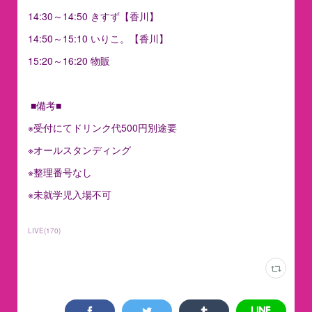
14:30～14:50 きすず【香川】
14:50～15:10 いりこ。【香川】
15:20～16:20 物販
■備考■
※受付にてドリンク代500円別途要
※オールスタンディング
※整理番号なし
※未就学児入場不可
LIVE
(
170
)