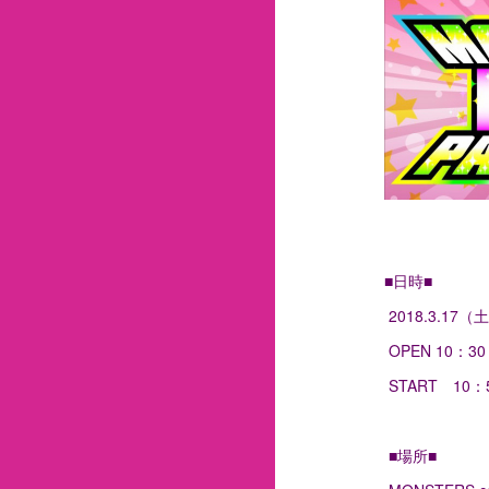
■日時■
2018.3.17（
OPEN 10：30
START 10：
■場所■