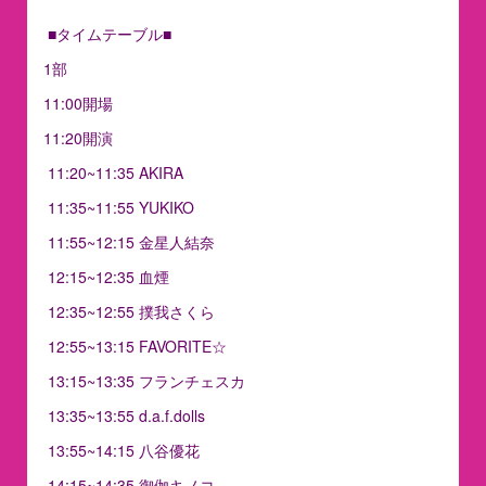
■タイムテーブル■
1部
11:00開場
11:20開演
11:20~11:35 AKIRA
11:35~11:55 YUKIKO
11:55~12:15 金星人結奈
12:15~12:35 血煙
12:35~12:55 撲我さくら
12:55~13:15 FAVORITE☆
13:15~13:35 フランチェスカ
13:35~13:55 d.a.f.dolls
13:55~14:15 八谷優花
14:15~14:35 御伽キノコ