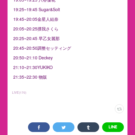
19:25~19:45 Sugar&Solt
19:45~20:05金星人結奈
20:05~20:25撲我さくら
20:25~20:45 早乙女麗那
20:45~20:50調整セッティング
20:50~21:10 Deckey
21:10~21:30YUKIKO
21:35~22:30 物販
LIVE
(
170
)