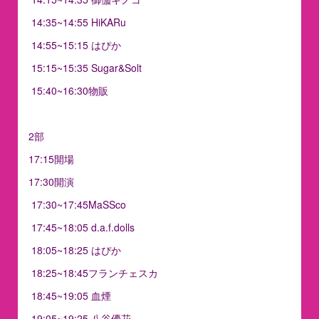
14:35~14:55 HiKARu
14:55~15:15 はぴか
15:15~15:35 Sugar&Solt
15:40~16:30物販
2部
17:15開場
17:30開演
17:30~17:45MaSSco
17:45~18:05 d.a.f.dolls
18:05~18:25 はぴか
18:25~18:45フランチェスカ
18:45~19:05 血煙
19:05~19:25 八谷優花