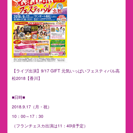
【ライブ出演】9/17 GIFT 元気いっぱいフェスティバル高
松2018【香川】
■日時■
2018.9.17（月・祝）
10：00～17：30
（フランチェスカ出演は11：40頃予定）