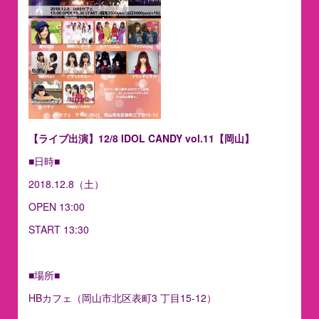
【ライブ出演】12/8 IDOL CANDY vol.11【岡山】
■日時■
2018.12.8（土）
OPEN 13:00
START 13:30
■場所■
HBカフェ（岡山市北区表町3 丁目15-12）