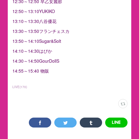
12:30～12:50 早乙女麗那
12:50～13:10YUKIKO
13:10～13:30八谷優花
13:30～13:50フランチェスカ
13:50～14:10Sugar&Solt
14:10～14:30はぴか
14:30～14:50GourDollS
14:55～15:40 物販
LIVE
(
170
)