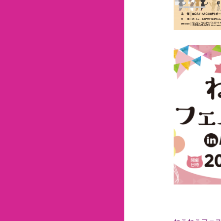
ねこねこフェス