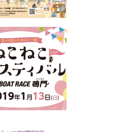
ティバル2019開催決定!