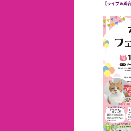
【ライブ＆総合