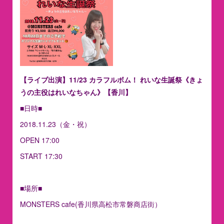
【ライブ出演】11/23 カラフルボム！ れいな生誕祭《きょ
うの主役はれいなちゃん》【香川】
■日時■
2018.11.23（金・祝）
OPEN 17:00
START 17:30
■場所■
MONSTERS cafe(香川県高松市常磐商店街）